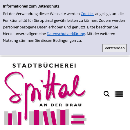
Einfache Suche
Zur Trefferliste springen
Informationen zum Datenschutz
Bei der Verwendung dieser Webseite werden
Cookies
angelegt, um die
Funktionalität für Sie optimal gewährleisten zu können. Zudem werden
personenbezogene Daten erhoben und genutzt. Bitte beachten Sie
hierzu unsere allgemeine
Datenschutzerklärung
. Mit der weiteren
Nutzung stimmen Sie diesen Bedingungen zu.