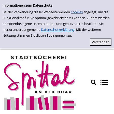
Einfache Suche
Zur Trefferliste springen
Informationen zum Datenschutz
Bei der Verwendung dieser Webseite werden
Cookies
angelegt, um die
Funktionalität für Sie optimal gewährleisten zu können. Zudem werden
personenbezogene Daten erhoben und genutzt. Bitte beachten Sie
hierzu unsere allgemeine
Datenschutzerklärung
. Mit der weiteren
Nutzung stimmen Sie diesen Bedingungen zu.