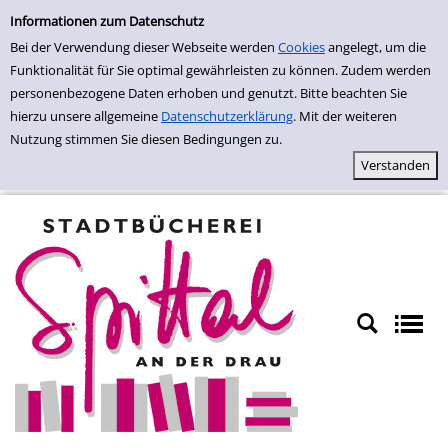
Einfache Suche
Zur Detailanzeige springen
Informationen zum Datenschutz
Bei der Verwendung dieser Webseite werden
Cookies
angelegt, um die
Funktionalität für Sie optimal gewährleisten zu können. Zudem werden
personenbezogene Daten erhoben und genutzt. Bitte beachten Sie
hierzu unsere allgemeine
Datenschutzerklärung
. Mit der weiteren
Nutzung stimmen Sie diesen Bedingungen zu.