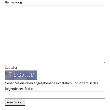
Bemerkung
Captcha
Geben Sie die oben angegebenen Buchstaben und Ziffern in das
folgende Textfeld ein.
Hiermit werden Ihre eingegebenen Daten an die Bibliothek