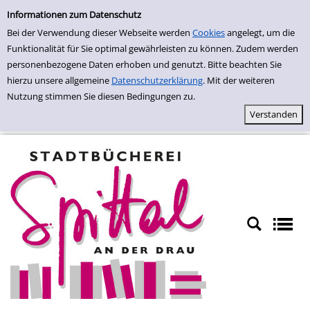
Kontakt
Informationen zum Datenschutz
Bei der Verwendung dieser Webseite werden
Cookies
angelegt, um die
Funktionalität für Sie optimal gewährleisten zu können. Zudem werden
personenbezogene Daten erhoben und genutzt. Bitte beachten Sie
hierzu unsere allgemeine
Datenschutzerklärung
. Mit der weiteren
Nutzung stimmen Sie diesen Bedingungen zu.