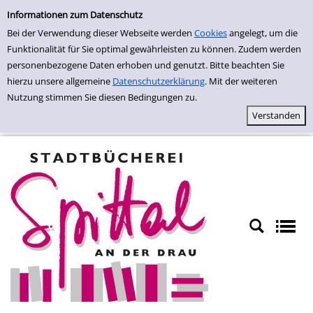
Einfache Suche
Zur Trefferliste springen
Informationen zum Datenschutz
Bei der Verwendung dieser Webseite werden
Cookies
angelegt, um die
Funktionalität für Sie optimal gewährleisten zu können. Zudem werden
personenbezogene Daten erhoben und genutzt. Bitte beachten Sie
hierzu unsere allgemeine
Datenschutzerklärung
. Mit der weiteren
Nutzung stimmen Sie diesen Bedingungen zu.