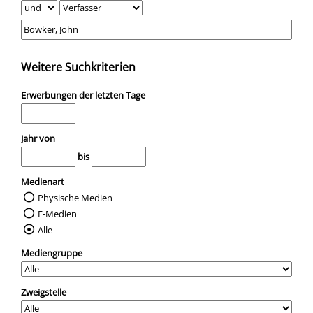
Weitere Suchkriterien
Erwerbungen der letzten Tage
Jahr von
bis
Medienart
Physische Medien
E-Medien
Alle
Mediengruppe
Zweigstelle