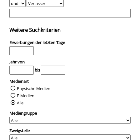
Weitere Suchkriterien
Erwerbungen der letzten Tage
Jahr von
bis
Medienart
Physische Medien
E-Medien
Alle
Mediengruppe
Zweigstelle